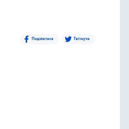
Поділитися
Твітнути