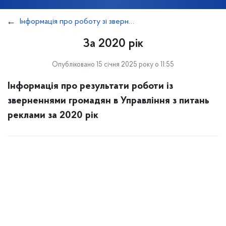
Інформація про роботу зі зверненнями громадян
За 2020 рік
Опубліковано 15 січня 2025 року о 11:55
Інформація про результати роботи із
зверненнями громадян в Управління з питань
реклами за 2020 рік