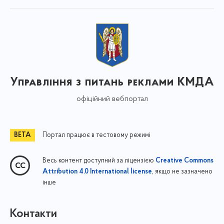
Управління з питань реклами КМДА
офіційний вебпортал
Портал працює в тестовому режимі
Весь контент доступний за ліцензією
Creative Commons
, якщо не зазначено
Attribution 4.0 International license
інше
Контакти