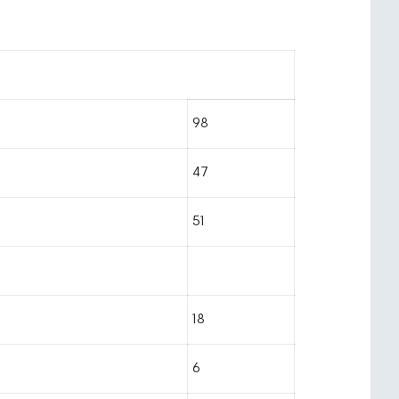
98
47
51
18
6