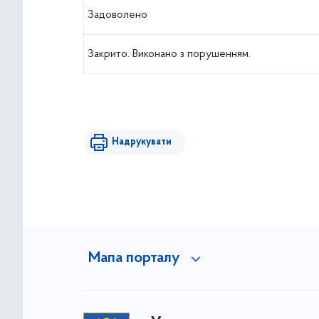
Задоволено
Закрито. Виконано з порушенням.
Надрукувати
Мапа порталу