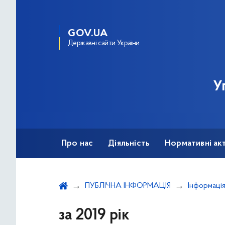
GOV.UA
Державні сайти України
У
Про нас
Діяльність
Нормативні ак
ПУБЛІЧНА ІНФОРМАЦІЯ
за 2019 рік