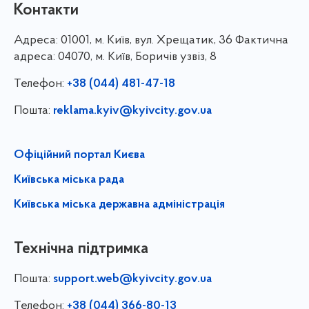
Контакти
Адреса:
01001, м. Київ, вул. Хрещатик, 36 Фактична
адреса: 04070, м. Київ, Боричів узвіз, 8
Телефон:
+38 (044) 481-47-18
Пошта:
reklama.kyiv@kyivcity.gov.ua
Офіційний портал Києва
Київська міська рада
Київська міська державна адміністрація
Технічна підтримка
Пошта:
support.web@kyivcity.gov.ua
Телефон:
+38 (044) 366-80-13