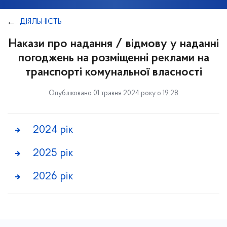
ДІЯЛЬНІСТЬ
Накази про надання / відмову у наданні
погоджень на розміщенні реклами на
транспорті комунальної власності
Опубліковано 01 травня 2024 року о 19:28
2024 рік
2025 рік
2026 рік