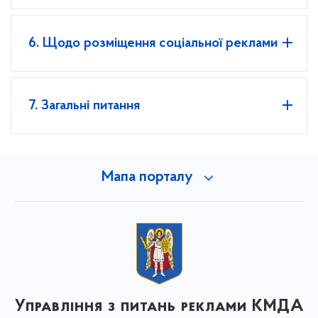
6. Щодо розміщення соціальної реклами
7. Загальні питання
Мапа порталу
Управління з питань реклами КМДА