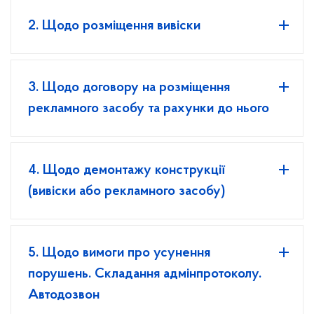
2. Щодо розміщення вивіски
3. Щодо договору на розміщення
рекламного засобу та рахунки до нього
4. Щодо демонтажу конструкції
(вивіски або рекламного засобу)
5. Щодо вимоги про усунення
порушень. Складання адмінпротоколу.
Автодозвон