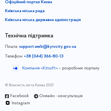
Офіційний портал Києва
Київська міська рада
Київська міська державна адміністрація
Технічна підтримка
Пошта:
support.web@kyivcity.gov.ua
Телефон:
+38 (044) 366-80-13
Компанія «Kitsoft»
– розробник порталу
© Власність міста Києва 2021
Facebook
Онлайн - консультація
Instagram