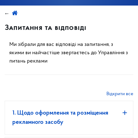
Запитання та відповіді
Ми зібрали для вас відповіді на запитання, з
якими ви найчастіше звертаєтесь до Управління з
питань реклами
Відкрити все
1. Щодо оформлення та розміщення
рекламного засобу