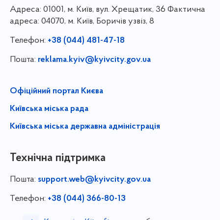
Адреса:
01001, м. Київ, вул. Хрещатик, 36 Фактична
адреса: 04070, м. Київ, Боричів узвіз, 8
Телефон:
+38 (044) 481-47-18
Пошта:
reklama.kyiv@kyivcity.gov.ua
Офіційний портал Києва
Київська міська рада
Київська міська державна адміністрація
Технічна підтримка
Пошта:
support.web@kyivcity.gov.ua
Телефон:
+38 (044) 366-80-13