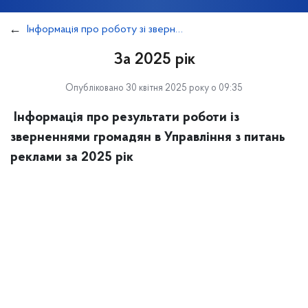
Інформація про роботу зі зверненнями громадян
За 2025 рік
Опубліковано 30 квітня 2025 року о 09:35
Інформація про результати роботи із
зверненнями громадян в Управління з питань
реклами за 2025 рік