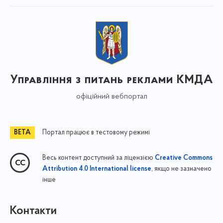
Управління з питань реклами КМДА
офіційний вебпортал
Портал працює в тестовому режимі
Весь контент доступний за ліцензією
Creative Commons
, якщо не зазначено
Attribution 4.0 International license
інше
Контакти