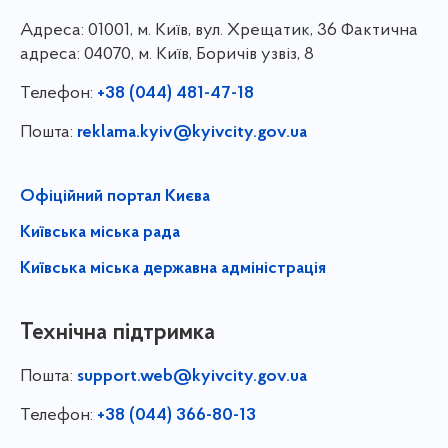
Адреса:
01001, м. Київ, вул. Хрещатик, 36 Фактична
адреса: 04070, м. Київ, Боричів узвіз, 8
Телефон:
+38 (044) 481-47-18
Пошта:
reklama.kyiv@kyivcity.gov.ua
Офіційний портал Києва
Київська міська рада
Київська міська державна адміністрація
Технічна підтримка
Пошта:
support.web@kyivcity.gov.ua
Телефон:
+38 (044) 366-80-13