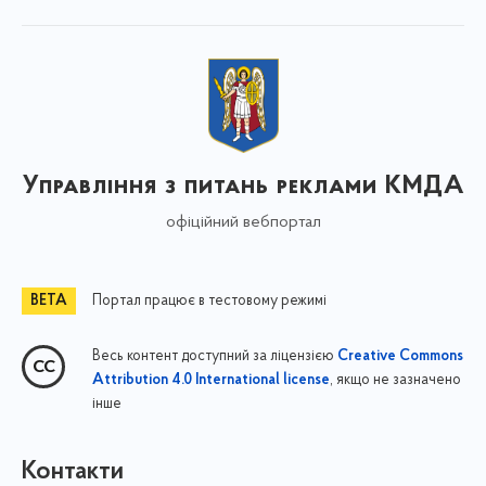
Управління з питань реклами КМДА
офіційний вебпортал
Портал працює в тестовому режимі
Весь контент доступний за ліцензією
Creative Commons
, якщо не зазначено
Attribution 4.0 International license
інше
Контакти