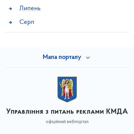
Липень
Серп
Мапа порталу
Управління з питань реклами КМДА
офіційний вебпортал