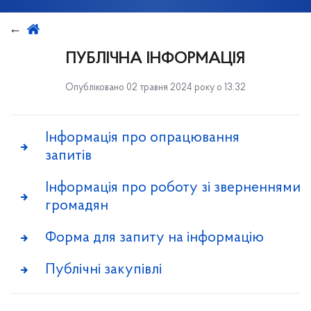
ПУБЛІЧНА ІНФОРМАЦІЯ
Опубліковано 02 травня 2024 року о 13:32
Інформація про опрацювання
запитів
Інформація про роботу зі зверненнями
громадян
Форма для запиту на інформацію
Публічні закупівлі